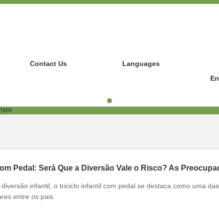
Contact Us
Languages
En
diversão infantil, o triciclo infantil com pedal se destaca como uma das
res entre os pais