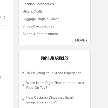
Fashion Accessories
Gifts & Crafts
0
Luggage, Bags & Cases
Shoes & Accessories
Sports & Entertainment
MORE+
Popular articles
To Elevating Your Drone Experience
0
When is the Right Time to Introduce a
Ride-On Toy?
How Costume Dinosaurs Spark
Imagination in Kids?