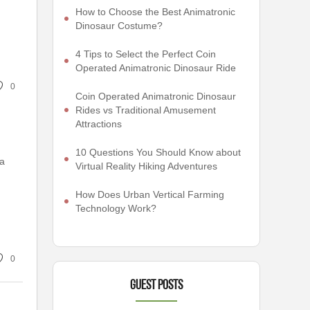
How to Choose the Best Animatronic
Dinosaur Costume?
4 Tips to Select the Perfect Coin
Operated Animatronic Dinosaur Ride
0
Coin Operated Animatronic Dinosaur
Rides vs Traditional Amusement
Attractions
10 Questions You Should Know about
ea
Virtual Reality Hiking Adventures
How Does Urban Vertical Farming
Technology Work?
0
Guest Posts