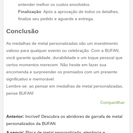
entender melhor os custos envolvidos.
Finalização
: Após a aprovação de todos os detalhes,
finalize seu pedido e aguarde a entrega.
Conclusão
As medalhas de metal personalizadas são um investimento
valioso para qualquer evento ou celebração. Com a BUFAN,
você garante qualidade, durabilidade e um toque pessoal que
certos momentos merecem. Não hesite em fazer sua
encomenda e surpreender os premiados com um presente
significativo e memorável.
Lembre-se: ao pensar em medalhas de metal personalizadas,
pense BUFAN!
Compartilhar:
Anterior:
Incrível! Descubra os abridores de garrafa de metal
personalizados da BUFAN
A seguir:
Placa de metal personalizada: elegância e