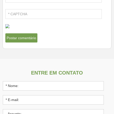
ENTRE EM CONTATO