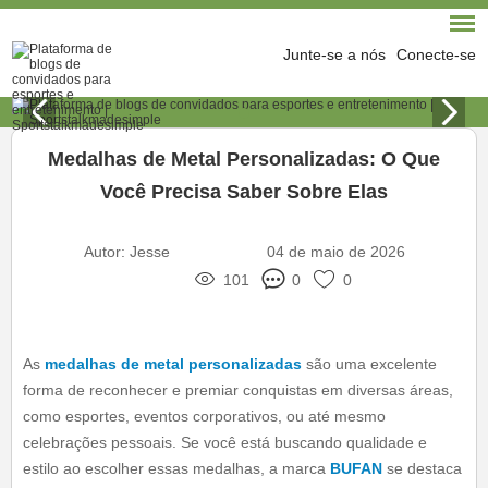
Junte-se a nós
Conecte-se
Medalhas de Metal Personalizadas: O Que
Você Precisa Saber Sobre Elas
Autor:
Jesse
04 de maio de 2026
101
0
0
As
medalhas de metal personalizadas
são uma excelente
forma de reconhecer e premiar conquistas em diversas áreas,
como esportes, eventos corporativos, ou até mesmo
celebrações pessoais. Se você está buscando qualidade e
estilo ao escolher essas medalhas, a marca
BUFAN
se destaca