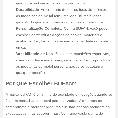
que pode motivar e inspirar os premiados.
Durabilidade
: Ao contrário de outros tipos de prêmios,
as medalhas de metal têm uma vida útil mais longa,
garantindo que a lembrança do feito seja duradoura.
Personalização Completa
: Com a BUFAN, você pode
escolher entre várias opções de design, materiais e
acabamentos, tornando sua medalha verdadeiramente
única.
Variabilidade de Uso
: Seja em competições esportivas,
como corridas e maratonas, ou em eventos corporativos,
as medalhas de metal personalizadas se adaptam a
qualquer ocasião.
Por Que Escolher BUFAN?
A marca BUFAN é sinônimo de qualidade e inovação quando se
fala em medalhas de metal personalizadas. A empresa se
compromete a oferecer produtos que não apenas atendam às
expectativas, mas superem-nas. Com uma vasta gama de