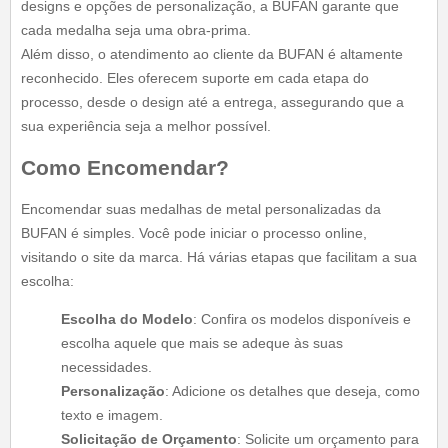
designs e opções de personalização, a BUFAN garante que
cada medalha seja uma obra-prima.
Além disso, o atendimento ao cliente da BUFAN é altamente
reconhecido. Eles oferecem suporte em cada etapa do
processo, desde o design até a entrega, assegurando que a
sua experiência seja a melhor possível.
Como Encomendar?
Encomendar suas medalhas de metal personalizadas da
BUFAN é simples. Você pode iniciar o processo online,
visitando o site da marca. Há várias etapas que facilitam a sua
escolha:
Escolha do Modelo
: Confira os modelos disponíveis e
escolha aquele que mais se adeque às suas
necessidades.
Personalização
: Adicione os detalhes que deseja, como
texto e imagem.
Solicitação de Orçamento
: Solicite um orçamento para