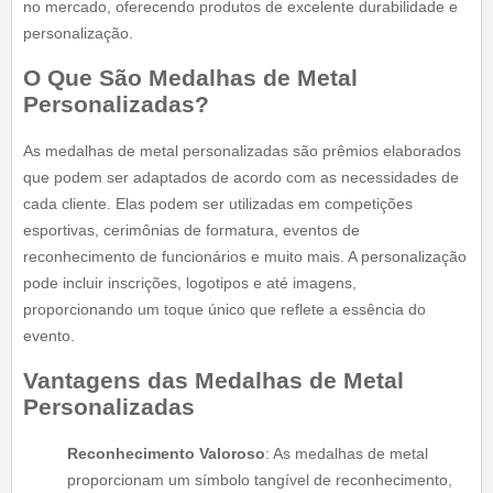
no mercado, oferecendo produtos de excelente durabilidade e
personalização.
O Que São Medalhas de Metal
Personalizadas?
As medalhas de metal personalizadas são prêmios elaborados
que podem ser adaptados de acordo com as necessidades de
cada cliente. Elas podem ser utilizadas em competições
esportivas, cerimônias de formatura, eventos de
reconhecimento de funcionários e muito mais. A personalização
pode incluir inscrições, logotipos e até imagens,
proporcionando um toque único que reflete a essência do
evento.
Vantagens das Medalhas de Metal
Personalizadas
Reconhecimento Valoroso
: As medalhas de metal
proporcionam um símbolo tangível de reconhecimento,