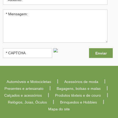
Automóveis e Motocicletas
Acessórios de moda
Presentes e artesanato
Bagagens, bolsas e malas
Calçados e acessórios
Produtos têxteis e de couro
Relógios, Joias, Óculos
Brinquedos e Hobbies
Mapa do site