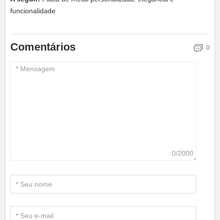
funcionalidade
Comentários
0
0/2000