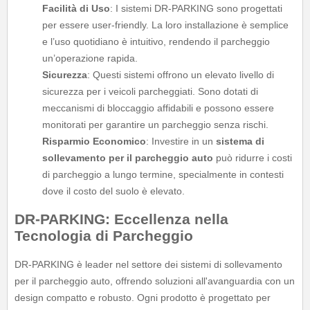
Facilità di Uso
: I sistemi DR-PARKING sono progettati
per essere user-friendly. La loro installazione è semplice
e l’uso quotidiano è intuitivo, rendendo il parcheggio
un’operazione rapida.
Sicurezza
: Questi sistemi offrono un elevato livello di
sicurezza per i veicoli parcheggiati. Sono dotati di
meccanismi di bloccaggio affidabili e possono essere
monitorati per garantire un parcheggio senza rischi.
Risparmio Economico
: Investire in un
sistema di
sollevamento per il parcheggio auto
può ridurre i costi
di parcheggio a lungo termine, specialmente in contesti
dove il costo del suolo è elevato.
DR-PARKING: Eccellenza nella
Tecnologia di Parcheggio
DR-PARKING è leader nel settore dei sistemi di sollevamento
per il parcheggio auto, offrendo soluzioni all'avanguardia con un
design compatto e robusto. Ogni prodotto è progettato per