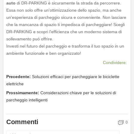
auto
di DR-PARKING è sicuramente la strada da percorrere.
Essa non solo offre un'ottimizzazione dello spazio, ma anche
un'esperienza di parcheggio sicura e conveniente. Non lasciare
che la mancanza di spazio ti impedisca di parcheggiare! Scegli
DR-PARKING e scopri l'efficienza che un moderno sistema di
sollevamento può offrire.
Investi nel futuro del parcheggio e trasforma il tuo spazio in un
ambiente funzionale e ben organizzato!
Condividere:
Precedente:
Soluzioni efficaci per parcheggiare le biciclette
elettriche
Prossimamente:
Considerazioni chiave per le soluzioni di
parcheggio intelligenti
Commenti
0