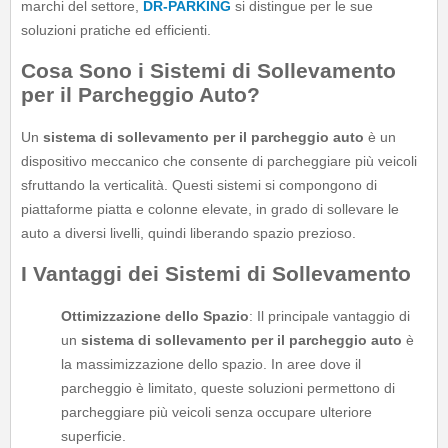
marchi del settore,
DR-PARKING
si distingue per le sue
soluzioni pratiche ed efficienti.
Cosa Sono i Sistemi di Sollevamento
per il Parcheggio Auto?
Un
sistema di sollevamento per il parcheggio auto
è un
dispositivo meccanico che consente di parcheggiare più veicoli
sfruttando la verticalità. Questi sistemi si compongono di
piattaforme piatta e colonne elevate, in grado di sollevare le
auto a diversi livelli, quindi liberando spazio prezioso.
I Vantaggi dei Sistemi di Sollevamento
Ottimizzazione dello Spazio
: Il principale vantaggio di
un
sistema di sollevamento per il parcheggio auto
è
la massimizzazione dello spazio. In aree dove il
parcheggio è limitato, queste soluzioni permettono di
parcheggiare più veicoli senza occupare ulteriore
superficie.