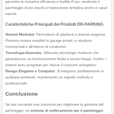
garantire la massima efficienza e facilità d’uso, rendendo il
parcheggio di più veicoli un'operazione semplice anche in spazi
ristretti.
Caratteristiche Principali dei Prodotti DR-PARKING
Sistemi Modulari
: Permettono di adattarsi a diverse esigenze.
Possono essere installati in garage privati, in strutture
commerciali o all’interno di condomini.
Tecnologia Avanzata
: Utilizzano tecnologie moderne che
garantiscono un funzionamento fluido e senza intoppi. Inoltre, i
sistemi sono progettati per ridurre il consumo energetico.
Design Elegante e Compatto
: Si integrano perfettamente in
qualsiasi ambiente, mantenendo un aspetto ordinato e
professionale.
Conclusione
Se stai cercando una soluzione per migliorare la gestione del
parcheggio, un
sistema di sollevamento per il parcheggio