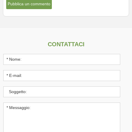
CONTATTACI