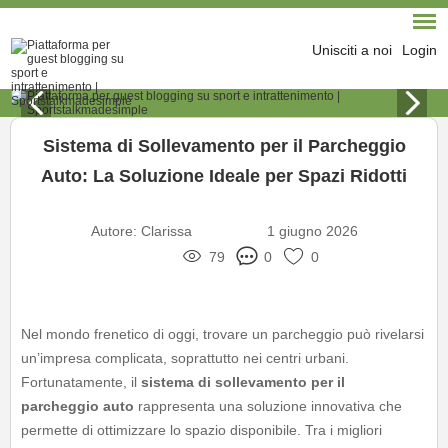
Unisciti a noi
Login
Sistema di Sollevamento per il Parcheggio
Auto: La Soluzione Ideale per Spazi Ridotti
Autore:
Clarissa
1 giugno 2026
79
0
0
Nel mondo frenetico di oggi, trovare un parcheggio può rivelarsi
un’impresa complicata, soprattutto nei centri urbani.
Fortunatamente, il
sistema di sollevamento per il
parcheggio auto
rappresenta una soluzione innovativa che
permette di ottimizzare lo spazio disponibile. Tra i migliori