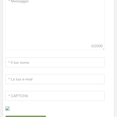
0/2000